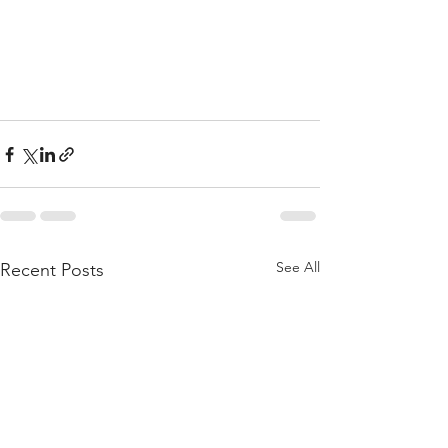
See All
Recent Posts